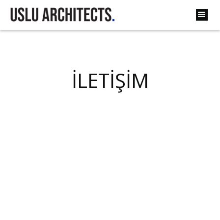
İLETİŞİM