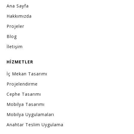
Ana Sayfa
Hakkımızda
Projeler
Blog
İletişim
HİZMETLER
İç Mekan Tasarımı
Projelendirme
Cephe Tasarımı
Mobilya Tasarımı
Mobilya Uygulamaları
Anahtar Teslim Uygulama