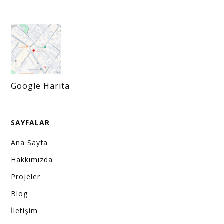
Google Harita
SAYFALAR
Ana Sayfa
Hakkımızda
Projeler
Blog
İletişim