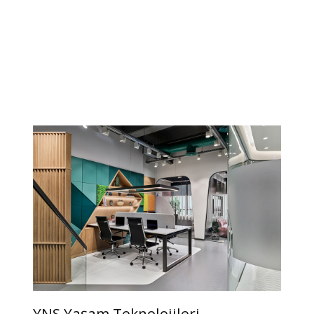
YNS Yaşam Teknolojileri