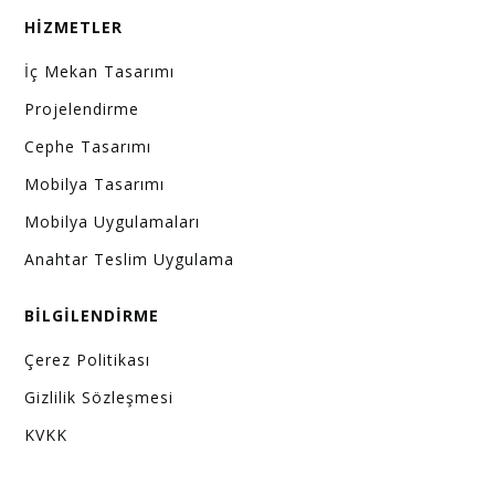
HİZMETLER
İç Mekan Tasarımı
Projelendirme
Cephe Tasarımı
Mobilya Tasarımı
Mobilya Uygulamaları
Anahtar Teslim Uygulama
BİLGİLENDİRME
Çerez Politikası
Gizlilik Sözleşmesi
KVKK