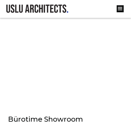
Bürotime Showroom