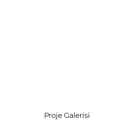
Proje Galerisi